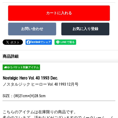
Facebookでシェア
商品詳細
ゆうパケット対象アイテム
Nostalgic Hero Vol. 40 1993 Dec.
ノスタルジック ヒーロー Vol. 40 1993 12月号
SIZE：(W)21cm×(H)28.5cm
こちらのアイテムは在庫限りの商品です。
多少のスレキズ、汚れなどがございますのでノークレーム、ノ