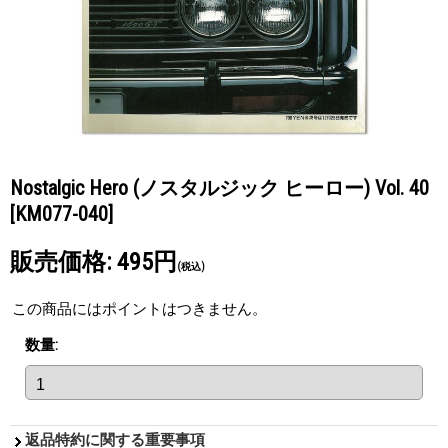
Nostalgic Hero (ノスタルジック ヒーロー) Vol. 40
[KM077-040]
販売価格
:
495円
(税込)
この商品にはポイントはつきません。
数量
:
返品特約に関する重要事項