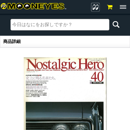
商品詳細
商品詳細