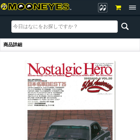
商品詳細
商品詳細