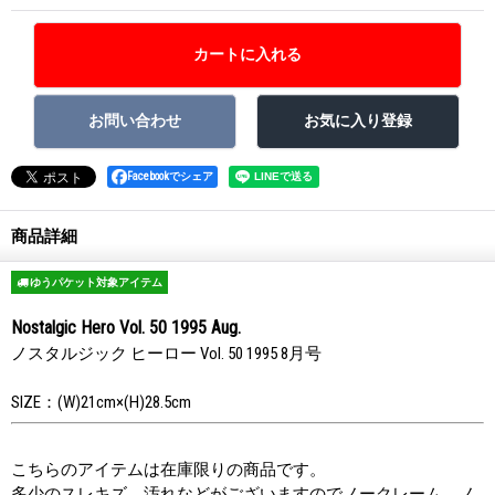
Facebookでシェア
商品詳細
ゆうパケット対象アイテム
Nostalgic Hero Vol. 50 1995 Aug.
ノスタルジック ヒーロー Vol. 50 1995 8月号
SIZE：(W)21cm×(H)28.5cm
こちらのアイテムは在庫限りの商品です。
多少のスレキズ、汚れなどがございますのでノークレーム、ノ