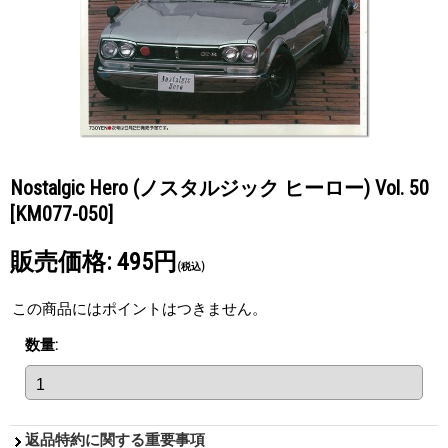
Nostalgic Hero (ノスタルジック ヒーロー) Vol. 50
[KM077-050]
販売価格
:
495円
(税込)
この商品にはポイントはつきません。
数量
:
返品特約に関する重要事項