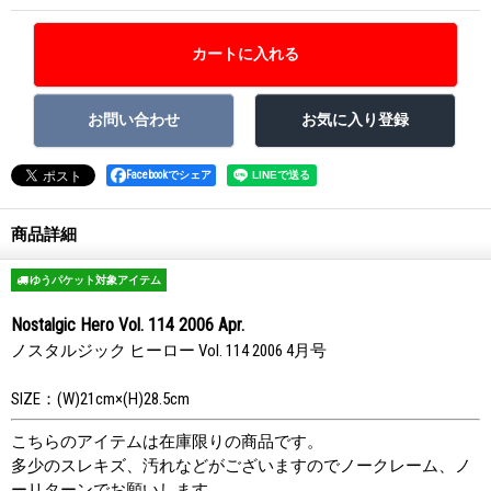
Facebookでシェア
商品詳細
ゆうパケット対象アイテム
Nostalgic Hero Vol. 114 2006 Apr.
ノスタルジック ヒーロー Vol. 114 2006 4月号
SIZE：(W)21cm×(H)28.5cm
こちらのアイテムは在庫限りの商品です。
多少のスレキズ、汚れなどがございますのでノークレーム、ノ
ーリターンでお願いします。