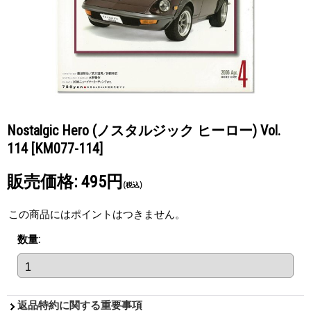
Nostalgic Hero (ノスタルジック ヒーロー) Vol.
114
[KM077-114]
販売価格
:
495円
(税込)
この商品にはポイントはつきません。
数量
:
返品特約に関する重要事項