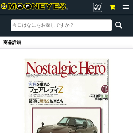
商品詳細
商品詳細