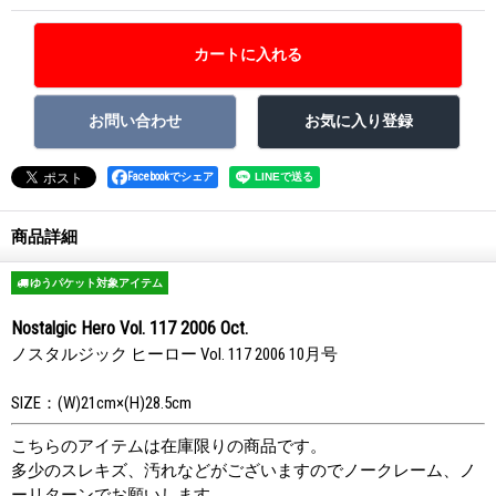
Facebookでシェア
商品詳細
ゆうパケット対象アイテム
Nostalgic Hero Vol. 117 2006 Oct.
ノスタルジック ヒーロー Vol. 117 2006 10月号
SIZE：(W)21cm×(H)28.5cm
こちらのアイテムは在庫限りの商品です。
多少のスレキズ、汚れなどがございますのでノークレーム、ノ
ーリターンでお願いします。