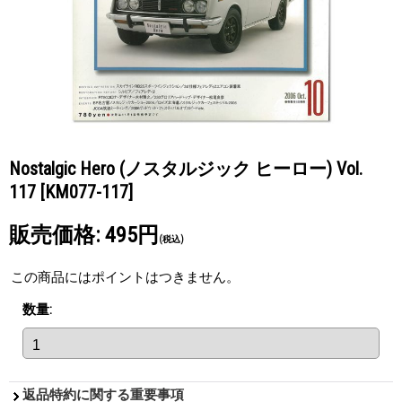
Nostalgic Hero (ノスタルジック ヒーロー) Vol.
117
[KM077-117]
販売価格
:
495円
(税込)
この商品にはポイントはつきません。
数量
:
返品特約に関する重要事項