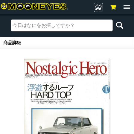
商品詳細
商品詳細