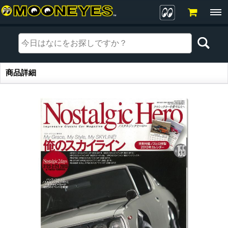
商品詳細
商品詳細