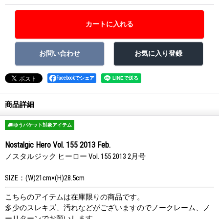
Facebookでシェア
商品詳細
ゆうパケット対象アイテム
Nostalgic Hero Vol. 155 2013 Feb.
ノスタルジック ヒーロー Vol. 155 2013 2月号
SIZE：(W)21cm×(H)28.5cm
こちらのアイテムは在庫限りの商品です。
多少のスレキズ、汚れなどがございますのでノークレーム、ノ
ーリターンでお願いします。