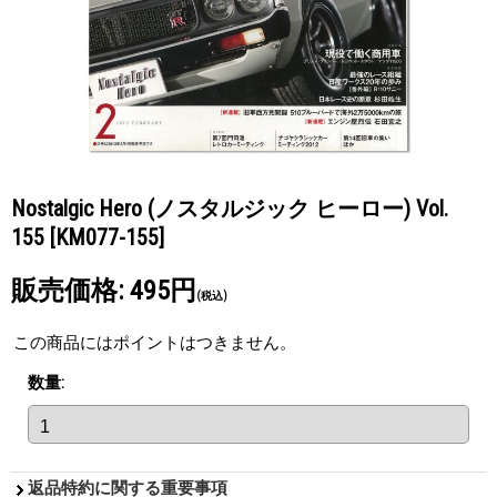
Nostalgic Hero (ノスタルジック ヒーロー) Vol.
155
[KM077-155]
販売価格
:
495円
(税込)
この商品にはポイントはつきません。
数量
:
返品特約に関する重要事項