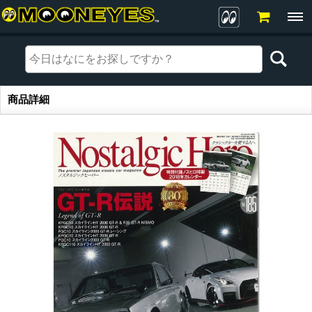
商品詳細
商品詳細