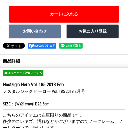
Facebookでシェア
商品詳細
ゆうパケット対象アイテム
Nostalgic Hero Vol. 185 2018 Feb.
ノスタルジック ヒーロー Vol. 185 2018 2月号
SIZE：(W)21cm×(H)28.5cm
こちらのアイテムは在庫限りの商品です。
多少のスレキズ、汚れなどがございますのでノークレーム、ノ
ーリターンでお願いします。