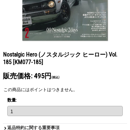
Nostalgic Hero (ノスタルジック ヒーロー) Vol.
185
[KM077-185]
販売価格
:
495円
(税込)
この商品にはポイントはつきません。
数量
:
返品特約に関する重要事項