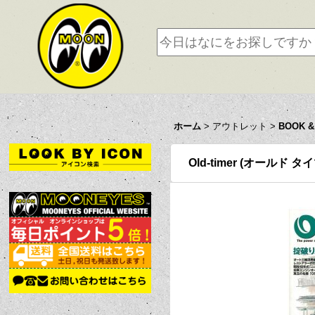
ホーム
>
アウトレット
>
BOOK &
Old-timer (オールド タイ