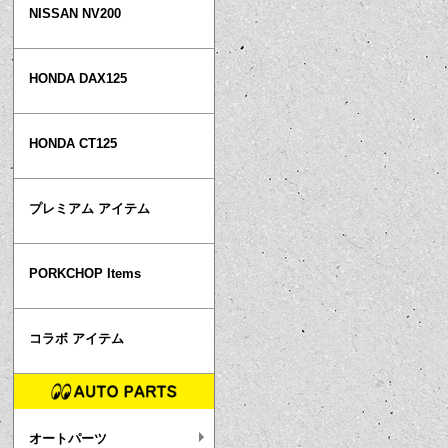
NISSAN NV200
HONDA DAX125
HONDA CT125
プレミアム アイテム
PORKCHOP Items
コラボ アイテム
オートパーツ