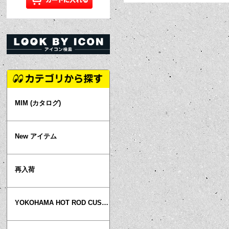
MIM (カタログ)
New アイテム
再入荷
YOKOHAMA HOT ROD CUSTOM SHOW