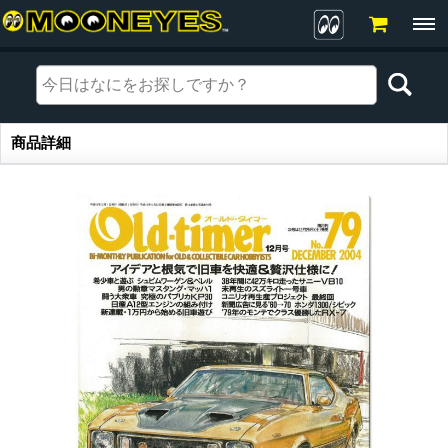
商品詳細
商品詳細