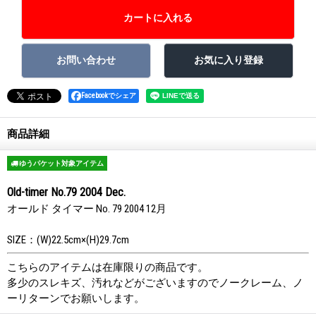
Facebookでシェア
商品詳細
ゆうパケット対象アイテム
Old-timer No.79 2004 Dec.
オールド タイマー No. 79 2004 12月
SIZE：(W)22.5cm×(H)29.7cm
こちらのアイテムは在庫限りの商品です。
多少のスレキズ、汚れなどがございますのでノークレーム、ノ
ーリターンでお願いします。