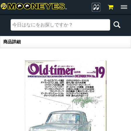
商品詳細
商品詳細