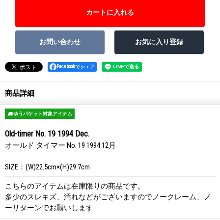
Facebookでシェア
商品詳細
ゆうパケット対象アイテム
Old-timer No. 19 1994 Dec.
オールド タイマー No. 19 1994 12月
SIZE：(W)22.5cm×(H)29.7cm
こちらのアイテムは在庫限りの商品です。
多少のスレキズ、汚れなどがございますのでノークレーム、ノ
ーリターンでお願いします