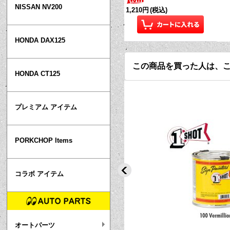
NISSAN NV200
1,210円
(税込)
HONDA DAX125
この商品を買った人は、
HONDA CT125
プレミアム アイテム
PORKCHOP Items
コラボ アイテム
オートパーツ