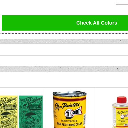
Check All Colors