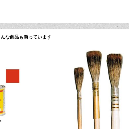
こんな商品も買っています