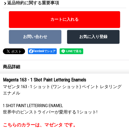
返品特約に関する重要事項
Facebookでシェア
商品詳細
Magenta 163 - 1 Shot Paint Lettering Enamels
マゼンタ 163 - 1 ショット (ワン ショット) ペイント レタリング
エナメル
1 SHOT PAINT LETTERRING ENAMEL
世界中のピンストライパーが愛用する 1ショット!
こちらのカラーは、マゼンタ です。