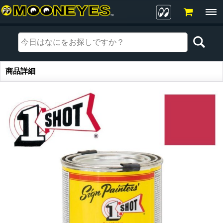
商品詳細
商品詳細