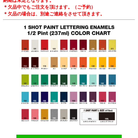
納期は未定となります。
＊欠品中でもご注文を頂けます。（ご予約）
＊欠品の場合は、別途ご連絡をさせて頂きます。