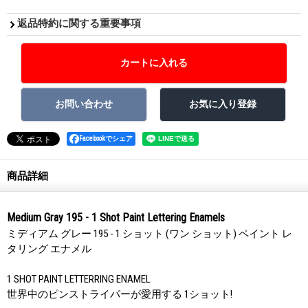
返品特約に関する重要事項
Facebookでシェア
商品詳細
Medium Gray 195 - 1 Shot Paint Lettering Enamels
ミディアム グレー 195 - 1 ショット (ワン ショット) ペイント レ
タリング エナメル
1 SHOT PAINT LETTERRING ENAMEL
世界中のピンストライパーが愛用する 1ショット!