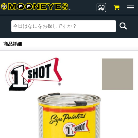
商品詳細
商品詳細