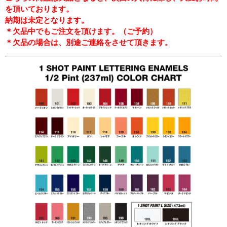
を頂いております。
納期は未定となります。
＊欠品中でもご注文を頂けます。（ご予約）
＊欠品の場合は、別途ご連絡をさせて頂きます。