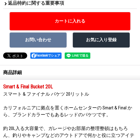
返品特約に関する重要事項
Facebookでシェア
商品詳細
Smart & Final Bucket 20L
スマート & ファイナル バケツ 20リットル
カリフォルニアに拠点を置くホームセンターの Smart & Final か
ら、ブランドカラーでもあるレッドのバケツです。
約 20L入る大容量で、ガレージやお部屋の整理整頓はもちろ
ん、釣りやキャンプなどのアウトドアで何かと役に立つアイテ