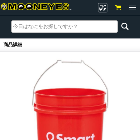
商品詳細
商品詳細