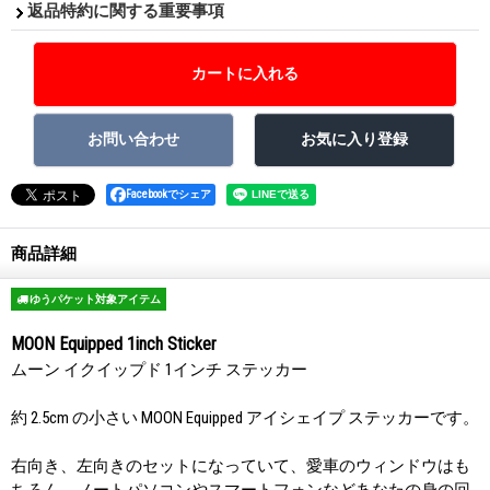
返品特約に関する重要事項
Facebookでシェア
商品詳細
ゆうパケット対象アイテム
MOON Equipped 1inch Sticker
ムーン イクイップド 1インチ ステッカー
約 2.5cm の小さい MOON Equipped アイシェイプ ステッカーです。
右向き、左向きのセットになっていて、愛車のウィンドウはも
ちろん、ノートパソコンやスマートフォンなどあなたの身の回