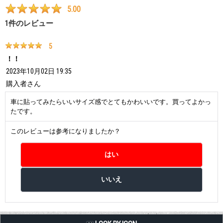
5.00
1
件のレビュー
5
！！
2023年10月02日 19:35
購入者
さん
車に貼ってみたらいいサイズ感でとてもかわいいです。買ってよかっ
たです。
このレビューは参考になりましたか？