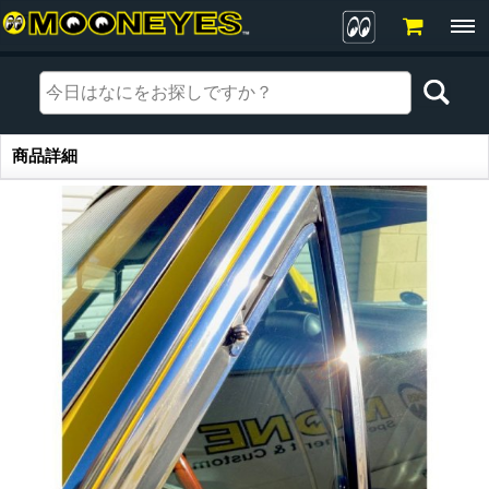
商品詳細
商品詳細