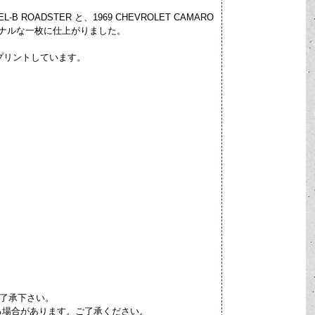
 ROADSTER と、1969 CHEVROLET CAMARO
ーショナルな一枚に仕上がりました。
をプリントしています。
ご了承下さい。
る場合があります。ご了承ください。