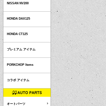
NISSAN NV200
HONDA DAX125
HONDA CT125
プレミアム アイテム
PORKCHOP Items
コラボ アイテム
オートパーツ