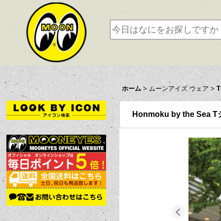
ホーム
>
ムーンアイズ ウェア
>
Honmoku by the Sea