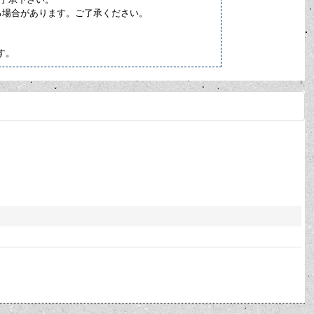
る場合があります。ご了承ください。
す。