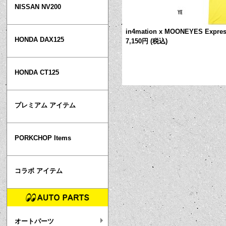
NISSAN NV200
in4mation x MOONEYES Expr
HONDA DAX125
7,150円
(税込)
HONDA CT125
プレミアム アイテム
PORKCHOP Items
コラボ アイテム
オートパーツ