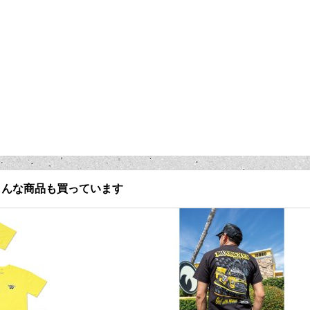
こんな商品も買っています