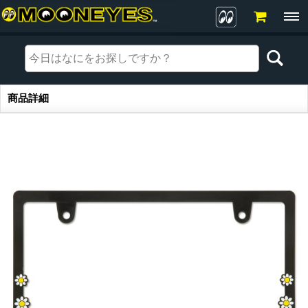
商品詳細
商品詳細