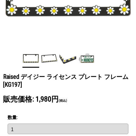
Raised デイジー ライセンス プレート フレーム
[KG197]
販売価格
:
1,980円
(税込)
数量
: