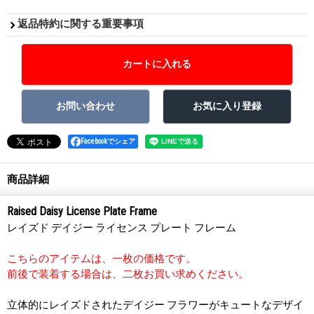
返品特約に関する重要事項
Facebookでシェア
商品詳細
Raised Daisy License Plate Frame
レイズド デイジー ライセンス プレート フレーム
こちらのアイテムは、一枚の価格です。
前後で装着する場合は、二枚お買い求めください。
立体的にレイズドされたデイジー フラワーがキュートなデザイ