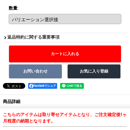
数量
:
返品特約に関する重要事項
Facebookでシェア
商品詳細
こちらのアイテムは取り寄せアイテムとなり、ご注文確定後1ヶ
月程度の納期となります。