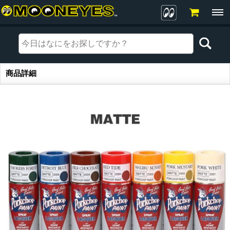
商品詳細
商品詳細