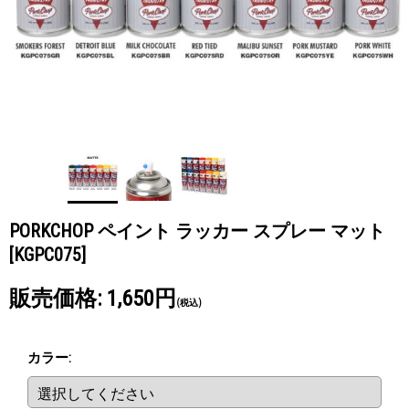
PORKCHOP ペイント ラッカー スプレー マット
[KGPC075]
販売価格
:
1,650円
(税込)
カラー
: