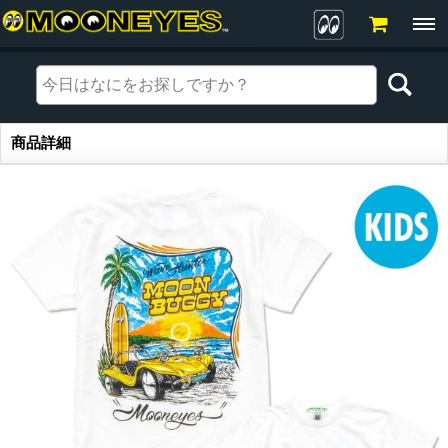
商品詳細
商品詳細