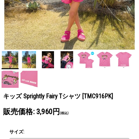
キッズ Sprightly Fairy Tシャツ
[TMC916PK]
販売価格
:
3,960円
(税込)
サイズ
: