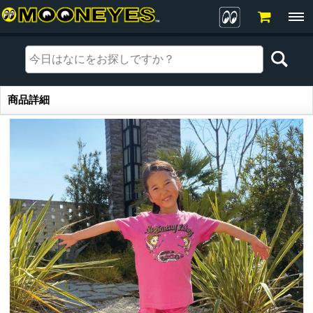
商品詳細
商品詳細