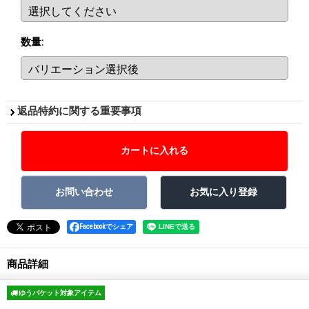
数量
:
返品特約に関する重要事項
Facebookでシェア
商品詳細
ゆうパケット対象アイテム