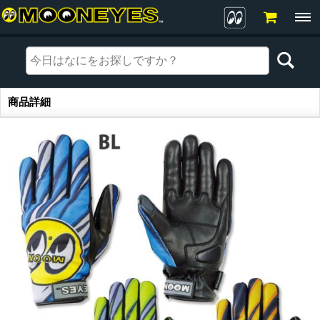
商品詳細
商品詳細