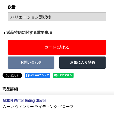
数量
:
返品特約に関する重要事項
Facebookでシェア
商品詳細
MOON Winter Riding Gloves
ムーン ウィンター ライディング グローブ