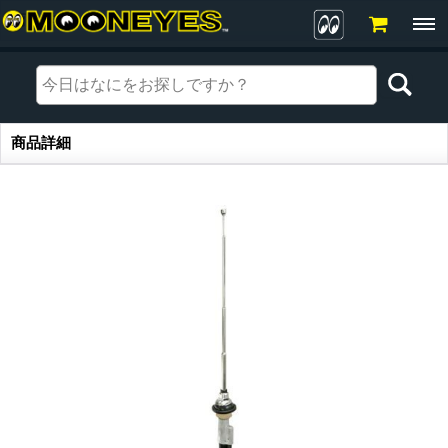
商品詳細
商品詳細