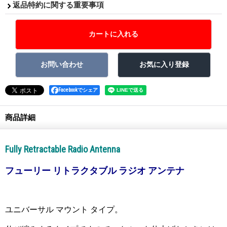
返品特約に関する重要事項
Facebookでシェア
商品詳細
Fully Retractable Radio Antenna
フューリー リトラクタブル ラジオ アンテナ
ユニバーサル マウント タイプ。