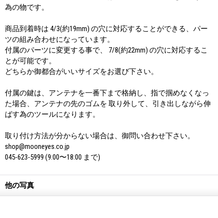
為の物です。
商品到着時は 4/3(約19mm) の穴に対応することができる、パー
ツの組み合わせになっています。
付属のパーツに変更する事で、 7/8(約22mm) の穴に対応するこ
とが可能です。
どちらか御都合がいいサイズをお選び下さい。
付属の鍵は、アンテナを一番下まで格納し、指で掴めなくなっ
た場合、アンテナの先のゴムを 取り外して、引き出しながら伸
ばす為のツールになります。
取り付け方法が分からない場合は、御問い合わせ下さい。
shop@mooneyes.co.jp
045-623-5999 (9:00〜18:00 まで)
他の写真