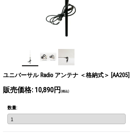
ユニバーサル Radio アンテナ ＜格納式＞
[AA205]
販売価格
:
10,890円
(税込)
数量
: