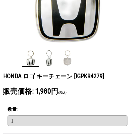
HONDA ロゴ キーチェーン
[IGPKR4279]
販売価格
:
1,980円
(税込)
数量
: