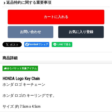
返品特約に関する重要事項
Facebookでシェア
商品詳細
ゆうパケット対象アイテム
HONDA Logo Key Chain
ホンダ ロゴ キーチェーン
ホンダ ロゴの キーリングです。
サイズ: 約 7.5cm x 4.5cm