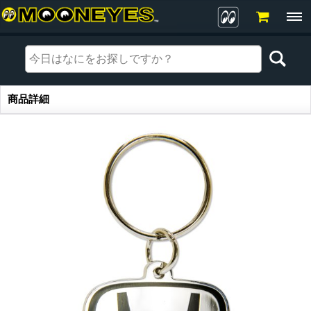
商品詳細
商品詳細