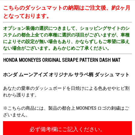
こちらのダッシュマットの納期はご注文後、約2ヶ月
となっております。
オプション装備の選択につきまして、ショッピングサイトのシ
ステムの都合上全ての車種に選択の項目がございますが、車種
によりその設定が無い場合もあり、かならずしもご希望に添え
ない場合がございます。あらかじめご了承ください。
HONDA MOONEYES ORIGINAL SERAPE PATTERN DASH MAT
ホンダ ムーンアイズ オリジナル サラペ柄 ダッシュ マット
あなたの愛車のダッシュボードを日焼けによる色あせやヒビ割
れから護ります。
※こちらの商品には、製品の都合上 MOONEYES ロゴの刺繍はご
ざいません。
必ず備考欄にご記入ください。