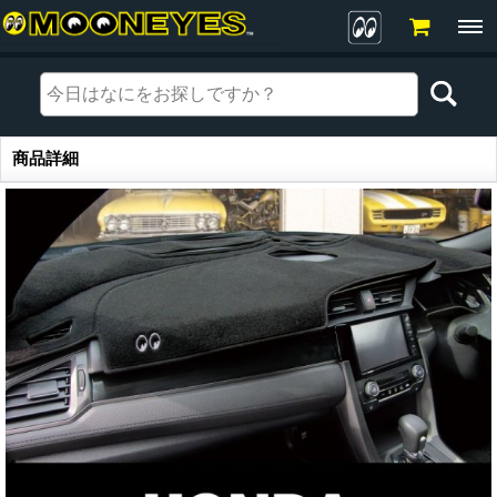
商品詳細
商品詳細