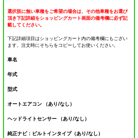
選択肢に無い車種をご希望の場合は、その他車種をお選び
頂き下記詳細をショッピングカート画面の備考欄に必ず記
載してください。
下記詳細項目はショッピングカート内の備考欄にもござい
ます。注文時にそちらをコピーしてお使いください。
車名
年式
型式
オートエアコン （あり/なし）
ヘッドライトセンサー （あり/なし）
純正ナビ：ビルトインタイプ（あり/なし）