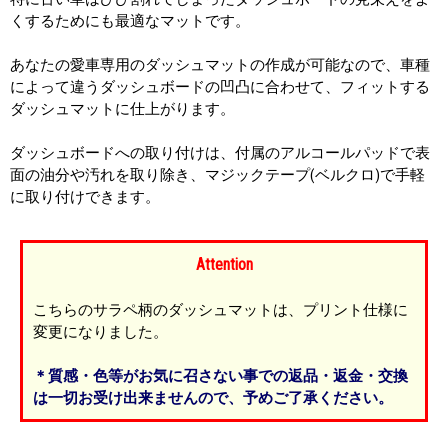
くするためにも最適なマットです。
あなたの愛車専用のダッシュマットの作成が可能なので、車種
によって違うダッシュボードの凹凸に合わせて、フィットする
ダッシュマットに仕上がります。
ダッシュボードへの取り付けは、付属のアルコールパッドで表
面の油分や汚れを取り除き、マジックテープ(ベルクロ)で手軽
に取り付けできます。
Attention
こちらのサラペ柄のダッシュマットは、プリント仕様に
変更になりました。
＊質感・色等がお気に召さない事での返品・返金・交換
は一切お受け出来ませんので、予めご了承ください。