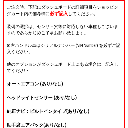
ご注文時、下記にダッシュボードの詳細項目をショッピン
必ず記入
グカート内の備考欄に
してください。
装備の選択は、センサ－穴等に対応しない車種もございま
すのであらかじめご了承お願い致します。
※左ハンドル車はシリアルナンバー (VIN Number) を必ずご記
入ください。
他のオプションがダッシュボード上にある場合は、記入し
てください
オートエアコン (あり/なし)
ヘッドライトセンサー (あり/なし)
純正ナビ：ビルトインタイプ(あり/なし)
助手席エアバック(あり/なし)