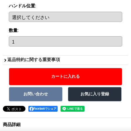
ハンドル位置
:
数量
:
返品特約に関する重要事項
Facebookでシェア
商品詳細