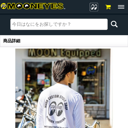
商品詳細
商品詳細