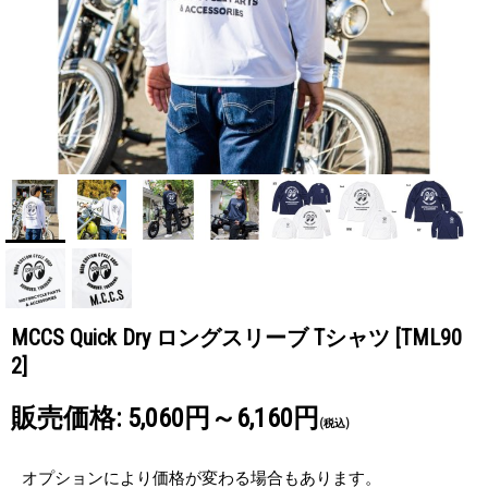
MCCS Quick Dry ロングスリーブ Tシャツ
[TML90
2]
販売価格
:
5,060円～6,160円
(税込)
オプションにより価格が変わる場合もあります。