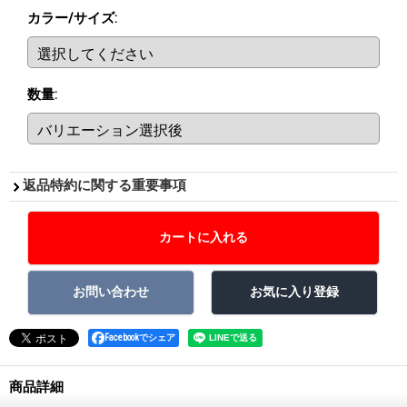
カラー/サイズ
:
数量
:
返品特約に関する重要事項
Facebookでシェア
商品詳細