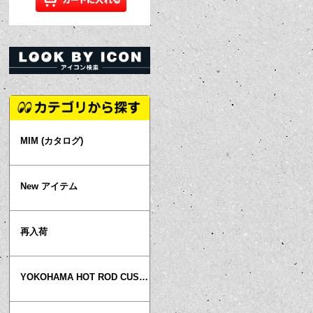
MIM (カタログ)
New アイテム
再入荷
YOKOHAMA HOT ROD CUSTOM SHOW