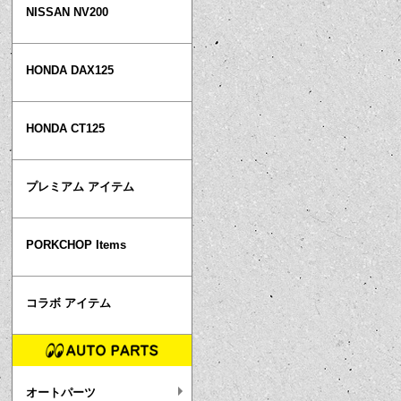
NISSAN NV200
HONDA DAX125
HONDA CT125
プレミアム アイテム
PORKCHOP Items
コラボ アイテム
オートパーツ