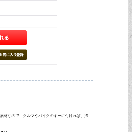
ラバー素材なので、クルマやバイクのキーに付ければ、揺