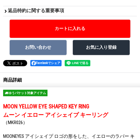
返品特約に関する重要事項
Facebookでシェア
商品詳細
ゆうパケット対象アイテム
MOON YELLOW EYE SHAPED KEY RING
ムーン イエロー アイシェイプ キーリング
（MKR026）
MOONEYES アイシェイプ ロゴの形をした、イエローのラバー キ