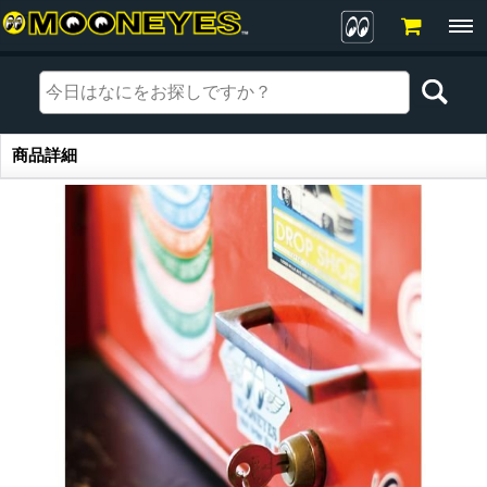
商品詳細
商品詳細