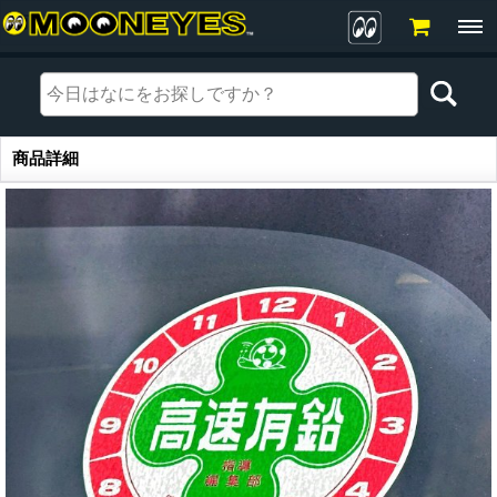
商品詳細
商品詳細