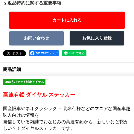
返品特約に関する重要事項
Facebookでシェア
商品詳細
ゆうパケット対象アイテム
高速有鉛 ダイヤル ステッカー
国産旧車やネオクラシック ・ 北米仕様などのマニアな国産車趣
味人向けの情報を
発信している雑誌でおなじみの高速有鉛から、新しいけど懐か
しい？！ダイヤルステッカーです。