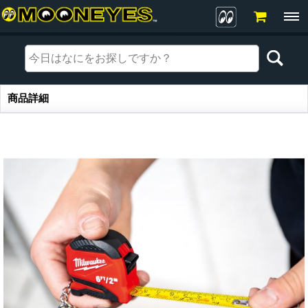
商品詳細
商品詳細