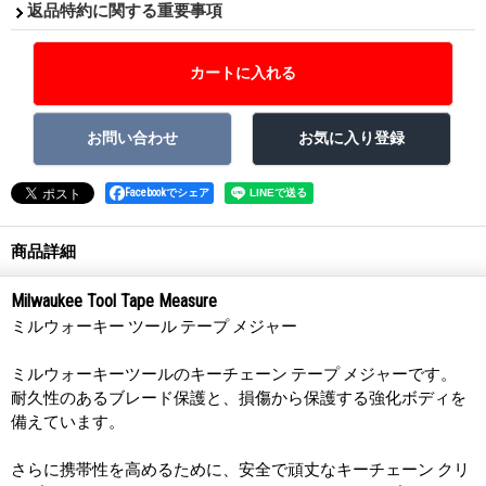
返品特約に関する重要事項
Facebookでシェア
商品詳細
Milwaukee Tool Tape Measure
ミルウォーキー ツール テープ メジャー
ミルウォーキーツールのキーチェーン テープ メジャーです。
耐久性のあるブレード保護と、損傷から保護する強化ボディを
備えています。
さらに携帯性を高めるために、安全で頑丈なキーチェーン クリ