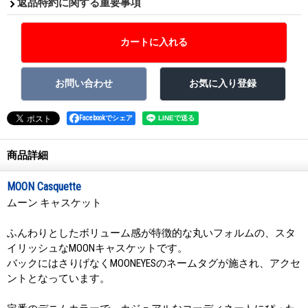
返品特約に関する重要事項
Facebookでシェア
商品詳細
MOON Casquette
ムーン キャスケット
ふんわりとしたボリューム感が特徴的な丸いフォルムの、スタ
イリッシュなMOONキャスケットです。
バックにはさりげなくMOONEYESのネームタグが施され、アクセ
ントとなっています。