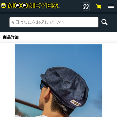
商品詳細
商品詳細