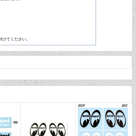
付けてください。