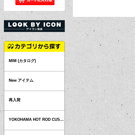
MIM (カタログ)
New アイテム
再入荷
YOKOHAMA HOT ROD CUSTOM SHOW