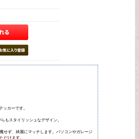
したステッカーです。
プルながらもスタイリッシュなデザイン。
邪魔せず、綺麗にマッチします。パソコンやガレージ
いただけます。