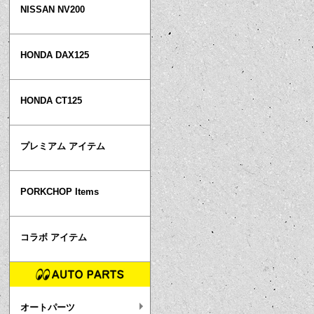
NISSAN NV200
HONDA DAX125
HONDA CT125
プレミアム アイテム
PORKCHOP Items
コラボ アイテム
オートパーツ