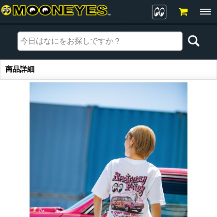
商品詳細
商品詳細