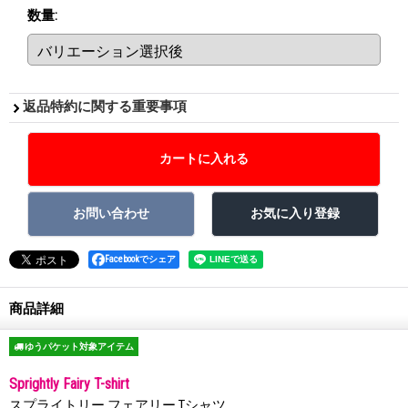
数量
:
返品特約に関する重要事項
Facebookでシェア
商品詳細
ゆうパケット対象アイテム
Sprightly Fairy T-shirt
スプライトリー フェアリー Tシャツ