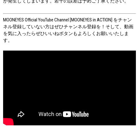
が発生してしまいます。若干の誤差は予めご了承ください。
MOONEYES Official YouTube Channel [MOONEYES in ACTION] をチャン
ネル登録していない方はぜひチャンネル登録を！そして、動画
を気に入ったらぜひいいねボタンもよろしくお願いいたしま
す。