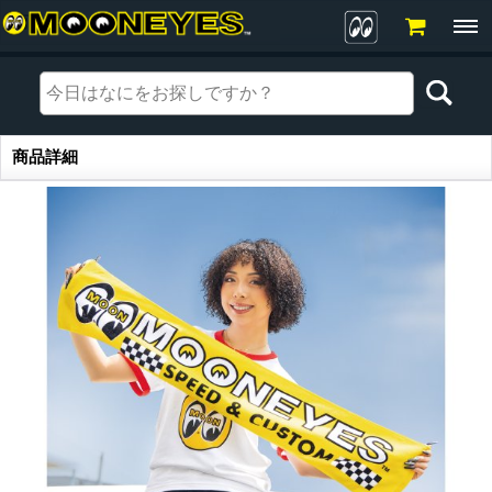
商品詳細
商品詳細