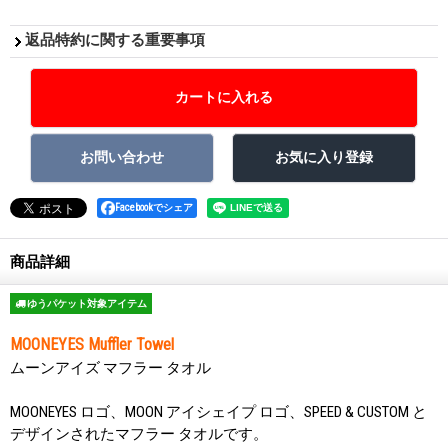
返品特約に関する重要事項
Facebookでシェア
商品詳細
ゆうパケット対象アイテム
MOONEYES Muffler Towel
ムーンアイズ マフラー タオル
MOONEYES ロゴ、MOON アイシェイプ ロゴ、SPEED & CUSTOM と
デザインされたマフラー タオルです。