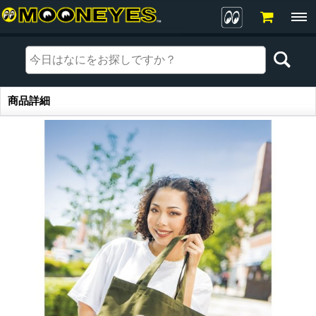
商品詳細
商品詳細