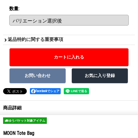
数量
:
返品特約に関する重要事項
Facebookでシェア
商品詳細
ゆうパケット対象アイテム
MOON Tote Bag