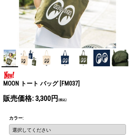
MOON トート バッグ
[FM037]
販売価格
:
3,300円
(税込)
カラー
: