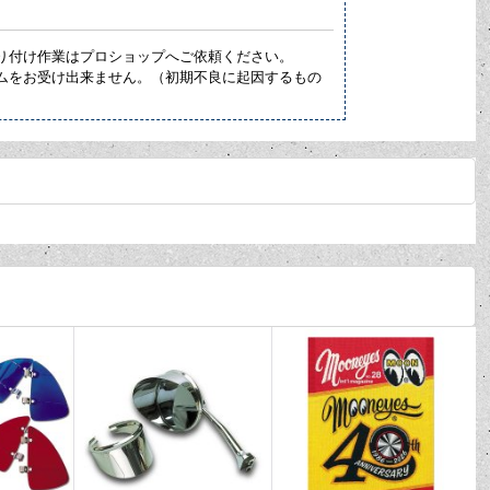
り付け作業はプロショップへご依頼ください。
ムをお受け出来ません。（初期不良に起因するもの