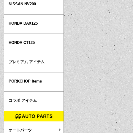
NISSAN NV200
HONDA DAX125
HONDA CT125
プレミアム アイテム
PORKCHOP Items
コラボ アイテム
オートパーツ