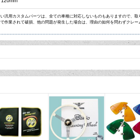
120mm
ない汎用カスタムパーツは、全ての車種に対応しないものもありますので、取
身で作業されて破損、他の問題が発生した場合は、理由の如何を問わずクレー