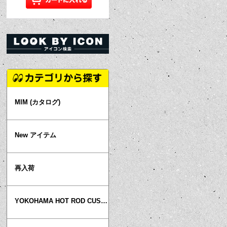
MIM (カタログ)
New アイテム
再入荷
YOKOHAMA HOT ROD CUSTOM SHOW