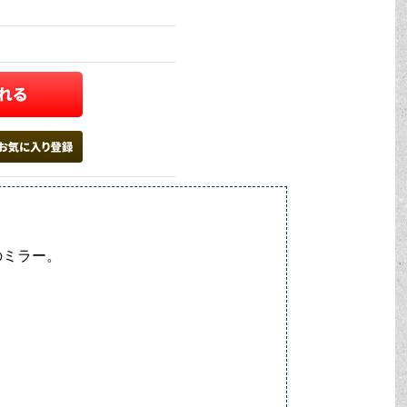
のミラー。