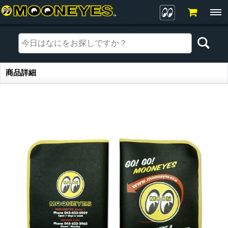
商品詳細
商品詳細