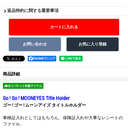
返品特約に関する重要事項
Facebookでシェア
商品詳細
ゆうパケット対象アイテム
Go ! Go ! MOONEYES Title Hoider
ゴー ! ゴー ! ムーンアイズ タイトルホルダー
車検証入れとしてはもちろん、保険証入れや大事なレシートの
ファイル、