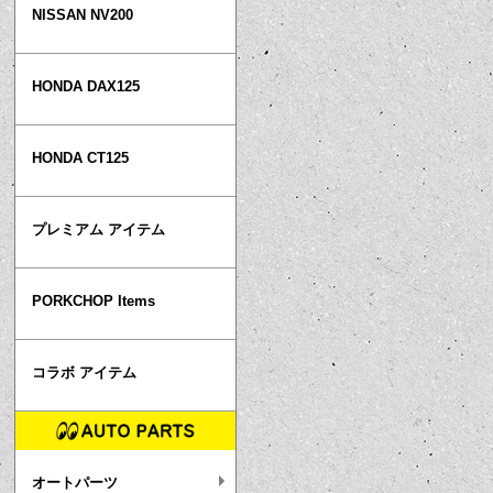
NISSAN NV200
HONDA DAX125
HONDA CT125
プレミアム アイテム
PORKCHOP Items
コラボ アイテム
オートパーツ