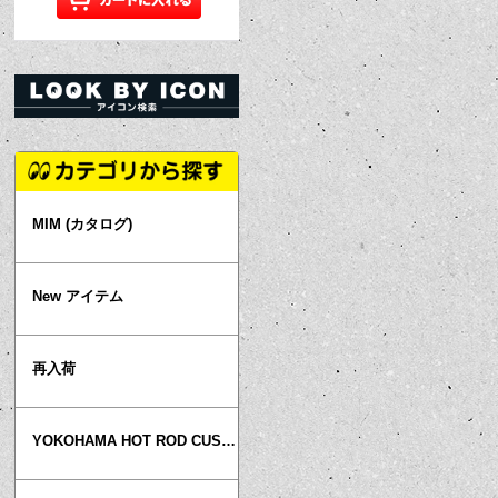
MIM (カタログ)
New アイテム
再入荷
YOKOHAMA HOT ROD CUSTOM SHOW