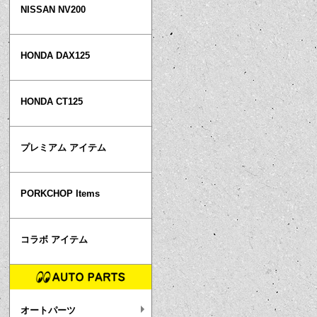
NISSAN NV200
HONDA DAX125
HONDA CT125
プレミアム アイテム
PORKCHOP Items
コラボ アイテム
オートパーツ