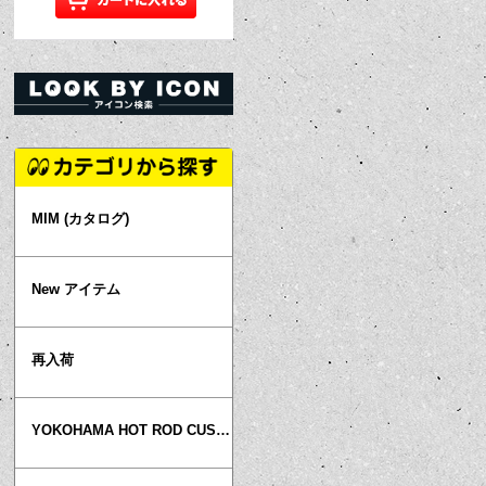
MIM (カタログ)
New アイテム
再入荷
YOKOHAMA HOT ROD CUSTOM SHOW