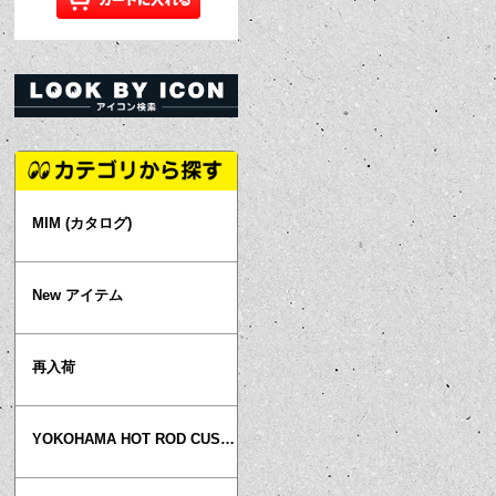
MIM (カタログ)
New アイテム
再入荷
YOKOHAMA HOT ROD CUSTOM SHOW