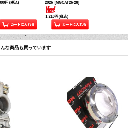
,800円
(税込)
2026
[
MGCAT26-28
]
1,210円
(税込)
こんな商品も買っています