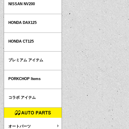
NISSAN NV200
HONDA DAX125
HONDA CT125
プレミアム アイテム
PORKCHOP Items
コラボ アイテム
オートパーツ