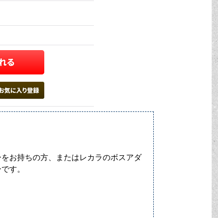
ーをお持ちの方、またはレカラのボスアダ
ーです。