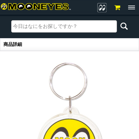
商品詳細
商品詳細