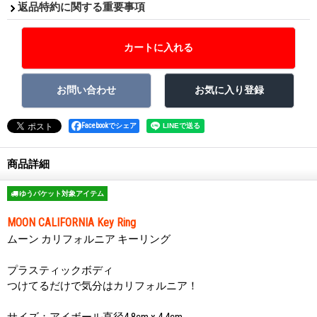
返品特約に関する重要事項
Facebookでシェア
商品詳細
ゆうパケット対象アイテム
MOON CALIFORNIA Key Ring
ムーン カリフォルニア キーリング
プラスティックボディ
つけてるだけで気分はカリフォルニア！
サイズ：アイボール直径4.8cm x 4.4cm