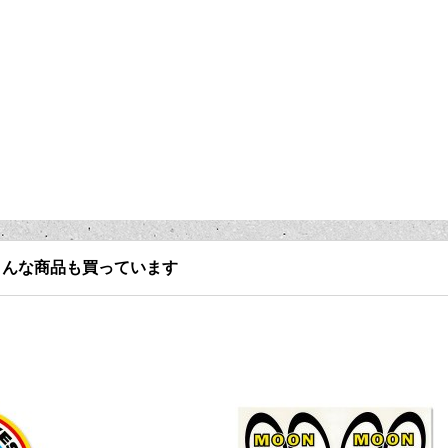
こんな商品も買っています