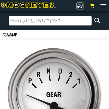
商品詳細
商品詳細