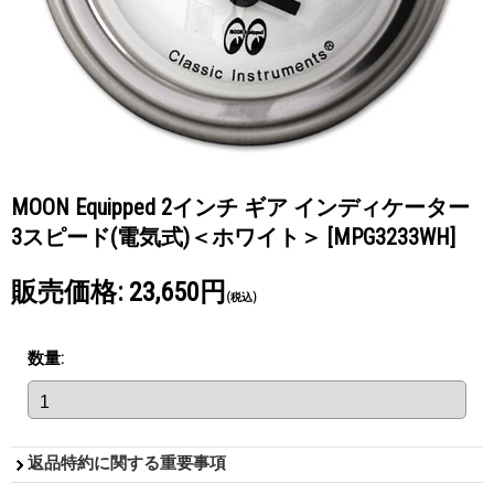
MOON Equipped 2インチ ギア インディケーター
3スピード(電気式)＜ホワイト＞
[MPG3233WH]
販売価格
:
23,650円
(税込)
数量
:
返品特約に関する重要事項