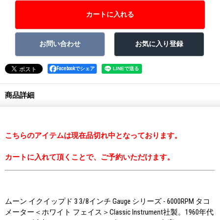
Facebookでシェア
商品詳細
こちらのアイテムは現在品切れ中となっております。
カートに入れて頂くことで、ご予約いただけます。
ムーン イクイップド 3 3/8インチ Gauge シリーズ - 6000RPM タコ
メーター＜ホワイト フェイス＞Classic Instrument社製。1960年代