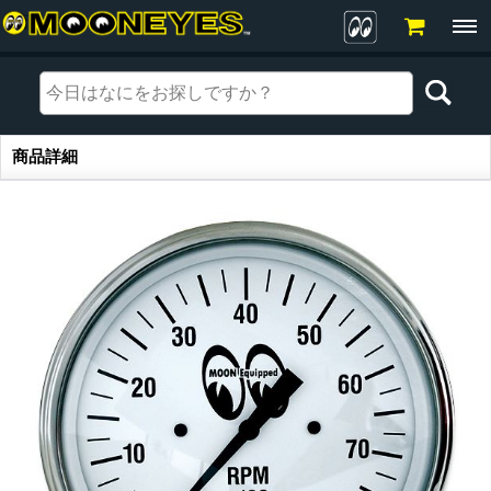
商品詳細
商品詳細