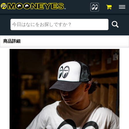
商品詳細
商品詳細