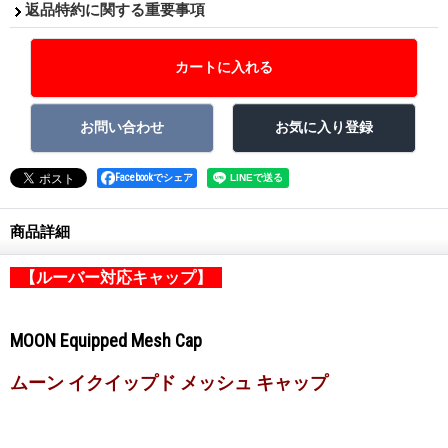
返品特約に関する重要事項
Facebookでシェア
商品詳細
【ルーバー対応キャップ】
MOON Equipped Mesh Cap
ムーン イクイップド メッシュ キャップ