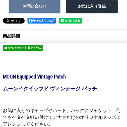
Facebookでシェア
商品詳細
ゆうパケット対象アイテム
MOON Equipped Vintage Patch
ムーンイクイップド ヴィンテージ パッチ
お気に入りのキャップやハット、バッグにジャケット、何
でもペタペタ縫い付けてアナタだけのオリジナルグッズに
アレンジしてください。