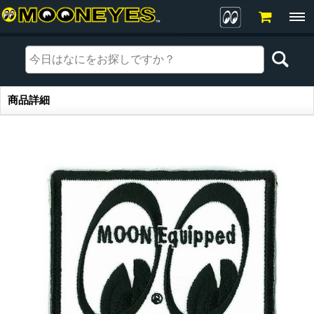
商品詳細
商品詳細