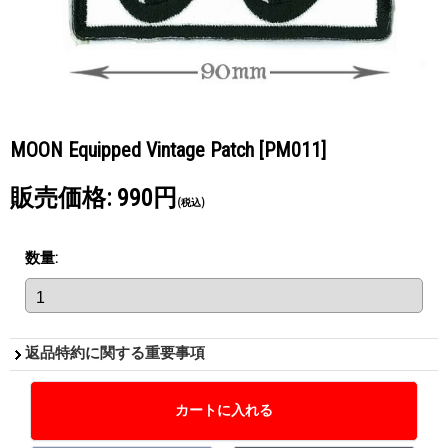
MOON Equipped Vintage Patch
[PM011]
販売価格
:
990円
(税込)
数量
:
返品特約に関する重要事項