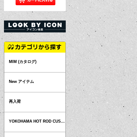
MIM (カタログ)
New アイテム
再入荷
YOKOHAMA HOT ROD CUSTOM SHOW