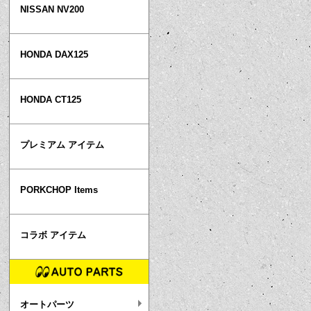
NISSAN NV200
HONDA DAX125
HONDA CT125
プレミアム アイテム
PORKCHOP Items
コラボ アイテム
オートパーツ