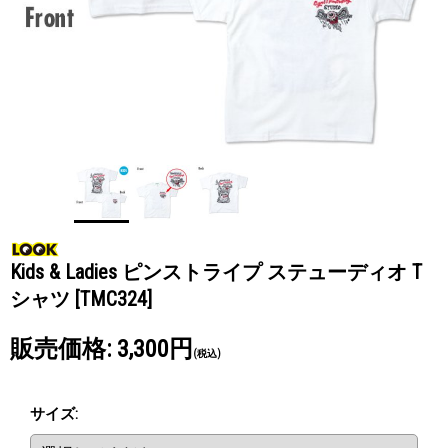
Kids & Ladies ピンストライプ ステューディオ T
シャツ
[TMC324]
販売価格
:
3,300円
(税込)
サイズ
: