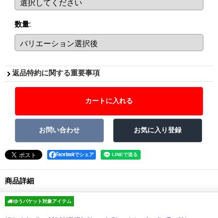
数量
:
返品特約に関する重要事項
Facebookでシェア
商品詳細
ゆうパケット対象アイテム