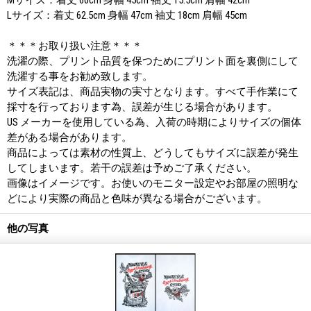
Lサイズ：着丈 62.5cm 身幅 47cm 袖丈 18cm 肩幅 45cm
＊＊＊お取り扱い注意＊＊＊
洗濯の際、プリント品質を保つためにプリント面を裏側にして
洗濯する事をお勧め致します。
サイズ表記は、商品実物の実寸となります。すべて手作業にて
採寸を行っております為、誤差が生じる場合があります。
US メーカーを使用している為、入荷の時期によりサイズの個体
差がある場合があります。
商品によっては素材の性質上、どうしてもサイズに誤差が発生
してしまいます。若干の誤差は予めご了承ください。
画像はイメージです。お使いのモニター設定やお部屋の照明な
どにより実際の商品と色味が異なる場合がございます。
他の写真