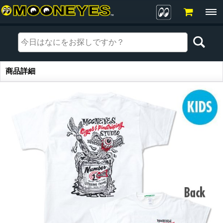
商品詳細
商品詳細