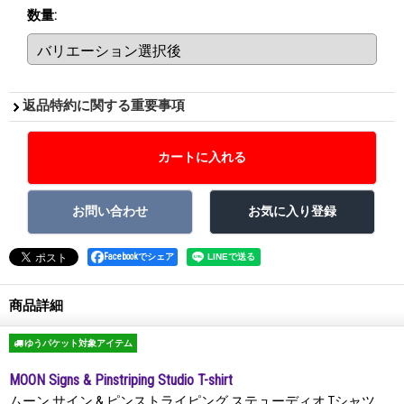
数量
:
返品特約に関する重要事項
Facebookでシェア
商品詳細
ゆうパケット対象アイテム
MOON Signs & Pinstriping Studio T-shirt
ムーン サイン & ピンストライピング ステューディオ Tシャツ