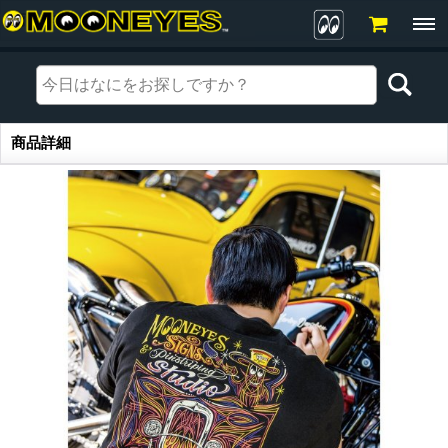
商品詳細
商品詳細