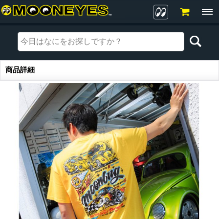
商品詳細
商品詳細