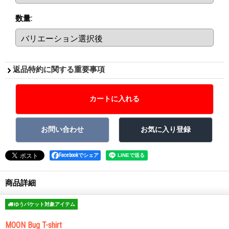
数量
:
返品特約に関する重要事項
Facebookでシェア
商品詳細
ゆうパケット対象アイテム
MOON Bug T-shirt