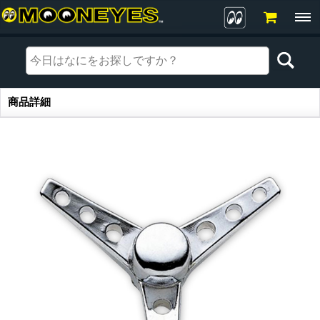
商品詳細
商品詳細