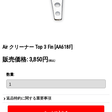
Air クリーナー Top 3 Fin
[AA618F]
販売価格
:
3,850円
(税込)
数量
:
返品特約に関する重要事項